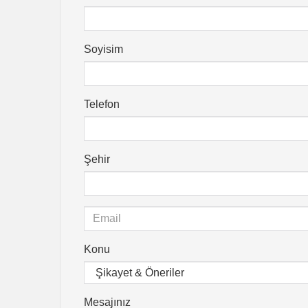
Soyisim
Telefon
Şehir
Konu
Mesajınız