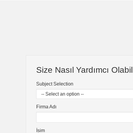
Size Nasıl Yardımcı Olabili
Subject Selection
Firma Adı
İsim