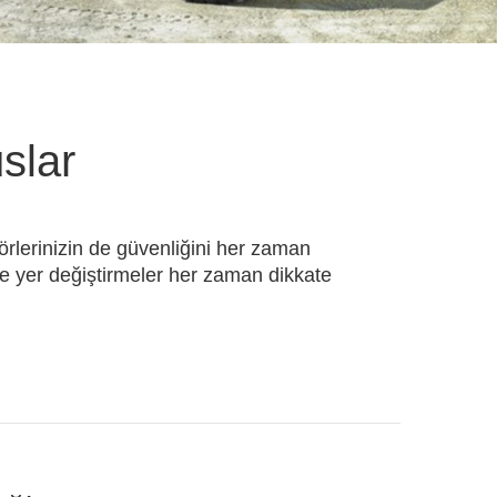
slar
törlerinizin de güvenliğini her zaman
e yer değiştirmeler her zaman dikkate