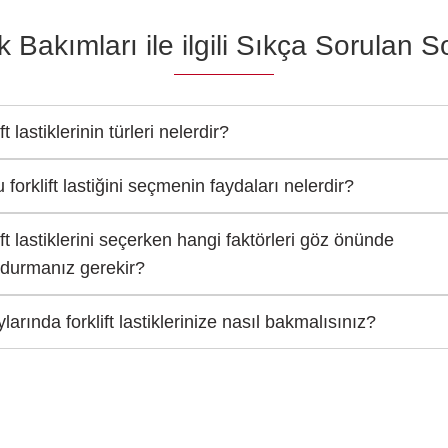
k Bakımları ile ilgili Sıkça Sorulan S
ft lastiklerinin türleri nelerdir?
 forklift lastiğini seçmenin faydaları nelerdir?
ift lastiklerini seçerken hangi faktörleri göz önünde
durmanız gerekir?
ylarında forklift lastiklerinize nasıl bakmalısınız?