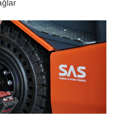
ağlar