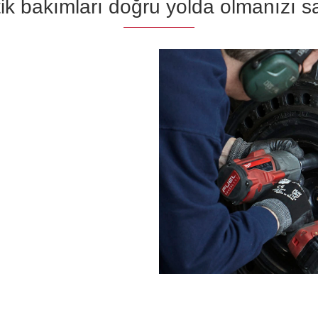
ik bakımları doğru yolda olmanızı s