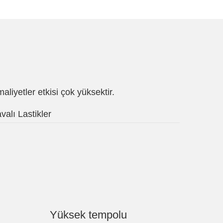
aliyetler etkisi çok yüksektir.
valı Lastikler
Yüksek tempolu