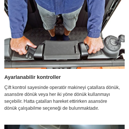
Ayarlanabilir kontroller
Çift kontrol sayesinde operatör makineyi çatallara dönük,
asansöre dönük veya her iki yöne dönük kullanmayı
seçebilir. Hatta çatalları hareket ettirirken asansöre
dönük çalışabilme seçeneği de bulunmaktadır.