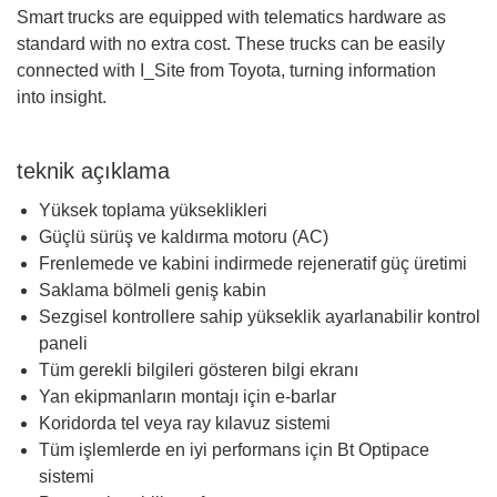
Smart trucks are equipped with telematics hardware as
standard with no extra cost. These trucks can be easily
connected with I_Site from Toyota, turning information
into insight.
teknik açıklama
Yüksek toplama yükseklikleri
Güçlü sürüş ve kaldırma motoru (AC)
Frenlemede ve kabini indirmede rejeneratif güç üretimi
Saklama bölmeli geniş kabin
Sezgisel kontrollere sahip yükseklik ayarlanabilir kontrol
paneli
Tüm gerekli bilgileri gösteren bilgi ekranı
Yan ekipmanların montajı için e-barlar
Koridorda tel veya ray kılavuz sistemi
Tüm işlemlerde en iyi performans için Bt Optipace
sistemi