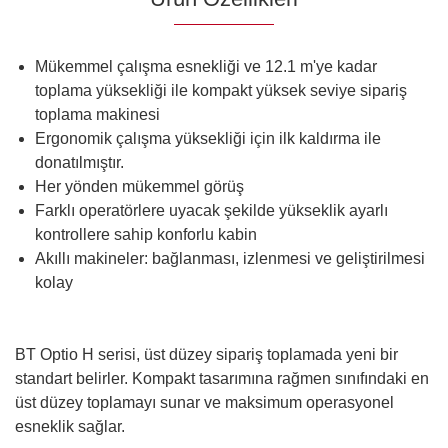
Mükemmel çalışma esnekliği ve 12.1 m'ye kadar
toplama yüksekliği ile kompakt yüksek seviye sipariş
toplama makinesi
Ergonomik çalışma yüksekliği için ilk kaldırma ile
donatılmıştır.
Her yönden mükemmel görüş
Farklı operatörlere uyacak şekilde yükseklik ayarlı
kontrollere sahip konforlu kabin
Akıllı makineler: bağlanması, izlenmesi ve geliştirilmesi
kolay
BT Optio H serisi, üst düzey sipariş toplamada yeni bir
standart belirler. Kompakt tasarımına rağmen sınıfındaki en
üst düzey toplamayı sunar ve maksimum operasyonel
esneklik sağlar.