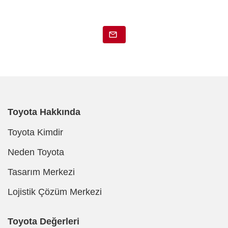
Toyota Hakkında
Toyota Kimdir
Neden Toyota
Tasarım Merkezi
Lojistik Çözüm Merkezi
Toyota Değerleri