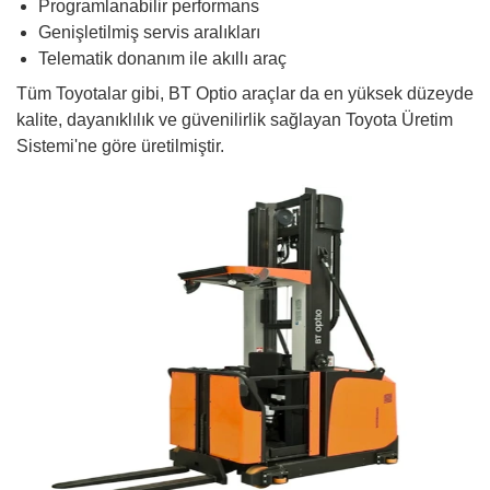
Programlanabilir performans
Genişletilmiş servis aralıkları
Telematik donanım ile akıllı araç
Tüm Toyotalar gibi, BT Optio araçlar da en yüksek düzeyde
kalite, dayanıklılık ve güvenilirlik sağlayan Toyota Üretim
Sistemi'ne göre üretilmiştir.