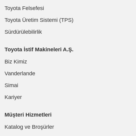
Toyota Felsefesi
Toyota Üretim Sistemi (TPS)
Sürdürülebilirlik
Toyota İstif Makineleri A.Ş.
Biz Kimiz
Vanderlande
Simai
Kariyer
Müşteri Hizmetleri
Katalog ve Broşürler