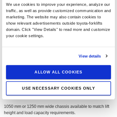
We use cookies to improve your experience, analyze our
traffic, as well as provide customized communication and
marketing. The website may also contain cookies to
show relevant advertisements outside toyota-forklifts
domain. Click "View Details" to read more and customize
your cookie settings.
View details
ALLOW ALL COOKIES
USE NECESSARY COOKIES ONLY
Choice of chassis width
1050 mm or 1250 mm wide chassis available to match lift
height and load capacity requirements.