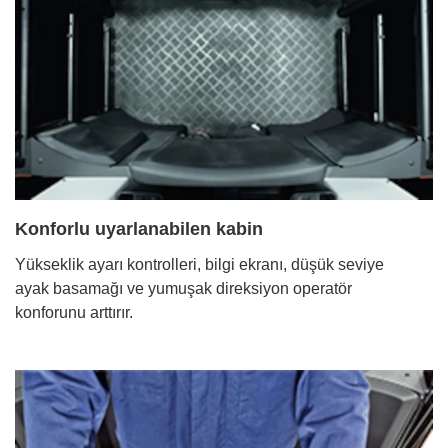
Konforlu uyarlanabilen kabin
Yükseklik ayarı kontrolleri, bilgi ekranı, düşük seviye
ayak basamağı ve yumuşak direksiyon operatör
konforunu arttırır.