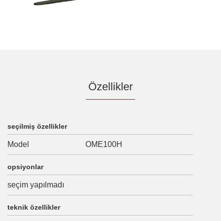
Özellikler
seçilmiş özellikler
Model
OME100H
opsiyonlar
seçim yapılmadı
teknik özellikler