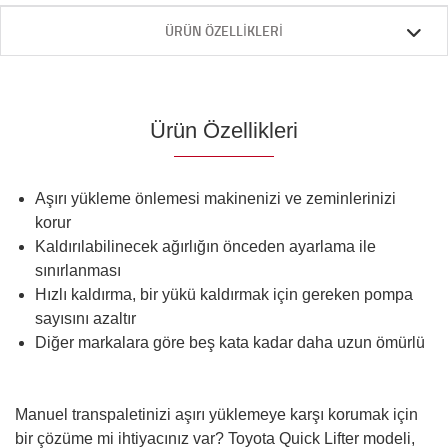
ÜRÜN ÖZELLIKLERI
Ürün Özellikleri
Aşırı yükleme önlemesi makinenizi ve zeminlerinizi
korur
Kaldırılabilinecek ağırlığın önceden ayarlama ile
sınırlanması
Hızlı kaldırma, bir yükü kaldırmak için gereken pompa
sayısını azaltır
Diğer markalara göre beş kata kadar daha uzun ömürlü
Manuel transpaletinizi aşırı yüklemeye karşı korumak için
bir çözüme mi ihtiyacınız var? Toyota Quick Lifter modeli,