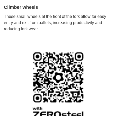
Climber wheels
These small wheels at the front of the fork allow for easy
entry and exit from pallets, increasing productivity and
reducing fork wear.