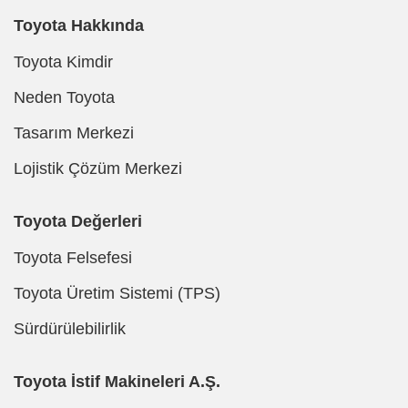
Toyota Hakkında
Toyota Kimdir
Neden Toyota
Tasarım Merkezi
Lojistik Çözüm Merkezi
Toyota Değerleri
Toyota Felsefesi
Toyota Üretim Sistemi (TPS)
Sürdürülebilirlik
Toyota İstif Makineleri A.Ş.