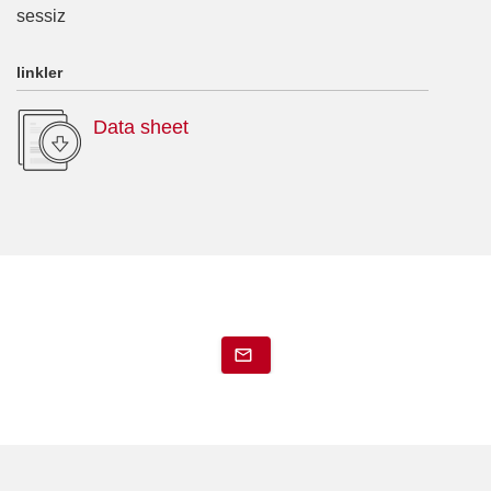
sessiz
linkler
Data sheet