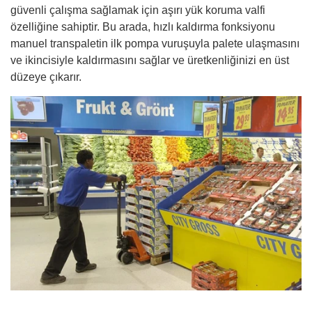
güvenli çalışma sağlamak için aşırı yük koruma valfi
özelliğine sahiptir. Bu arada, hızlı kaldırma fonksiyonu
manuel transpaletin ilk pompa vuruşuyla palete ulaşmasını
ve ikincisiyle kaldırmasını sağlar ve üretkenliğinizi en üst
düzeye çıkarır.