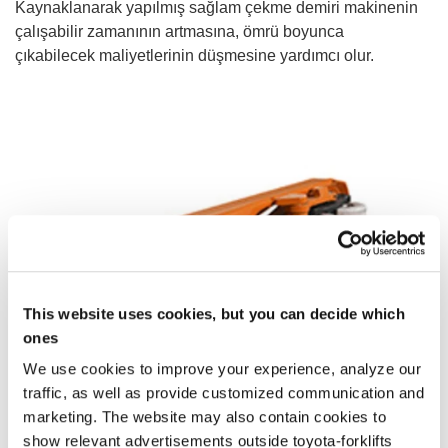
Kaynaklanarak yapılmış sağlam çekme demiri makinenin
çalışabilir zamanının artmasına, ömrü boyunca
çıkabilecek maliyetlerinin düşmesine yardımcı olur.
This website uses cookies, but you can decide which
ones
We use cookies to improve your experience, analyze our
traffic, as well as provide customized communication and
marketing. The website may also contain cookies to
show relevant advertisements outside toyota-forklifts