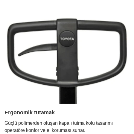
Ergonomik tutamak
Güçlü polimerden oluşan kapalı tutma kolu tasarımı
operatöre konfor ve el koruması sunar.