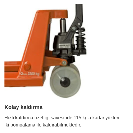
Kolay kaldırma
Hızlı kaldırma özelliği sayesinde 115 kg'a kadar yükleri
iki pompalama ile kaldırabilmektedir.