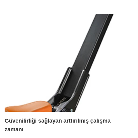
Güvenilirliği sağlayan arttırılmış çalışma
zamanı