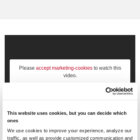
Please
accept marketing-cookies
to watch this
video.
This website uses cookies, but you can decide which
ones
Toyota BT Tyro Kullanım Eğitim
We use cookies to improve your experience, analyze our
Kılavuzu
traffic, as well as provide customized communication and