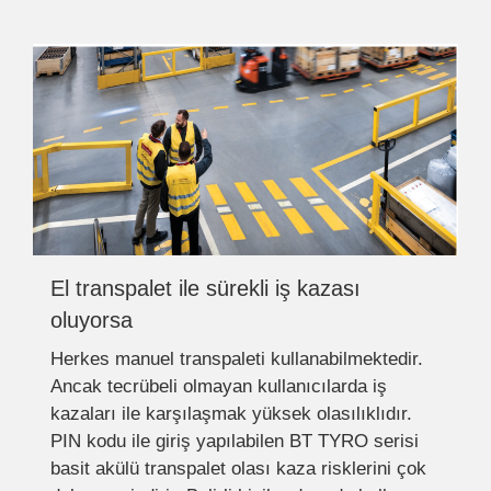
El transpalet ile sürekli iş kazası
oluyorsa
Herkes manuel transpaleti kullanabilmektedir.
Ancak tecrübeli olmayan kullanıcılarda iş
kazaları ile karşılaşmak yüksek olasılıklıdır.
PIN kodu ile giriş yapılabilen BT TYRO serisi
basit akülü transpalet olası kaza risklerini çok