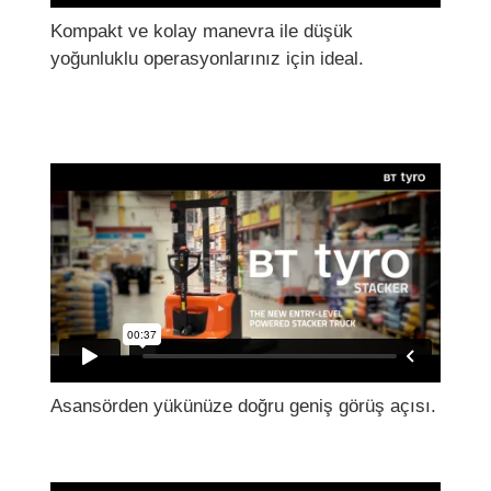
Kompakt ve kolay manevra ile düşük
yoğunluklu operasyonlarınız için ideal.
Asansörden yükünüze doğru geniş görüş açısı.