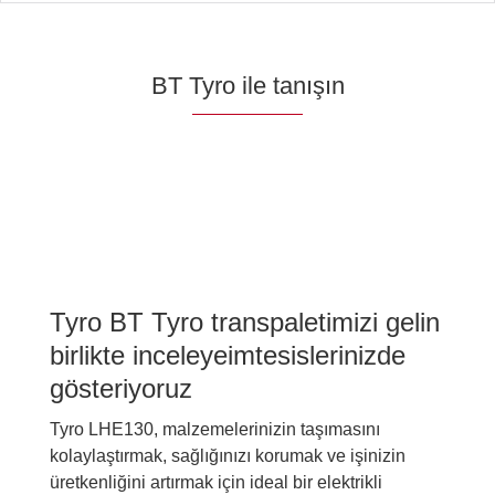
BT Tyro ile tanışın
Tyro BT Tyro transpaletimizi gelin
birlikte inceleyeimtesislerinizde
gösteriyoruz
Tyro LHE130, malzemelerinizin taşımasını
kolaylaştırmak, sağlığınızı korumak ve işinizin
üretkenliğini artırmak için ideal bir elektrikli