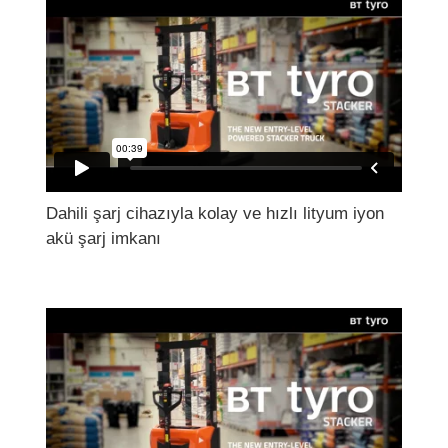
Dahili şarj cihazıyla kolay ve hızlı lityum iyon
akü şarj imkanı