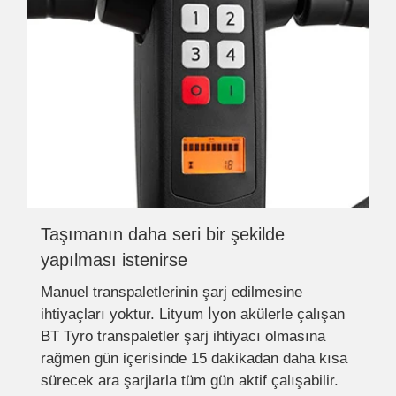
Taşımanın daha seri bir şekilde
yapılması istenirse
Manuel transpaletlerinin şarj edilmesine
ihtiyaçları yoktur. Lityum İyon akülerle çalışan
BT Tyro transpaletler şarj ihtiyacı olmasına
rağmen gün içerisinde 15 dakikadan daha kısa
sürecek ara şarjlarla tüm gün aktif çalışabilir.