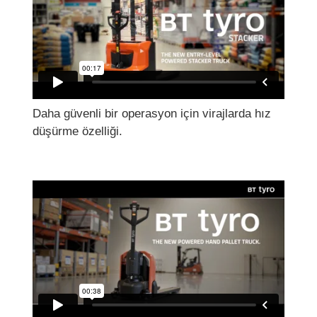
Daha güvenli bir operasyon için virajlarda hız
düşürme özelliği.