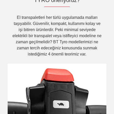
TYRO öneriyoruz?
El transpaletleri her türlü uygulamada malları
taşıyabilir. Güvenilir, kompakt, kullanımı kolay ve
işi bitiren ürünlerdir. Peki minimal seviyede
elektrikli bir transpalet veya istifleyici modeline ne
zaman geçilmelidir? BT Tyro modellerimizi ne
zaman tercih edeceğiniz konusunda sunmak
istediğimiz 4 önemli teorimiz var.