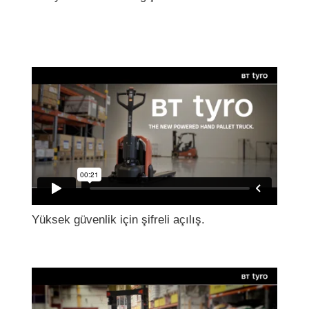
Yüksek güvenlik için şifreli açılış.