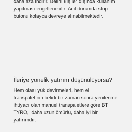
daha aza indirir. Belirli kişiler dışında kullanım
yapılması engellenebilir. Acil durumda stop
butonu kolayca devreye alınabilmektedir.
İleriye yönelik yatırım düşünülüyorsa?
Hem olası yük devirmeleri, hem el
transpaletinin belirli bir zaman sonra yenilenme
ihtiyacı olan manuel transpaletlere göre BT
TYRO, daha uzun ömürlü, daha iyi bir
yatırımdır.