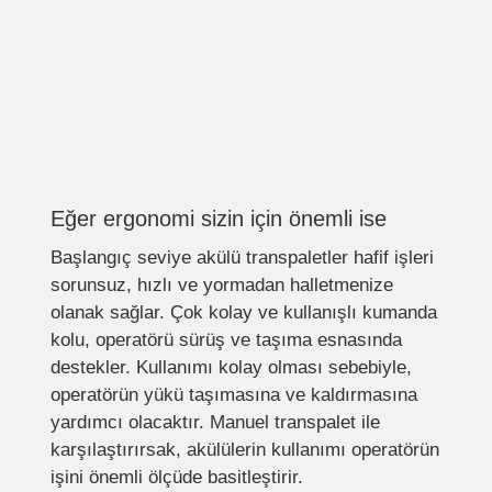
Eğer ergonomi sizin için önemli ise
Başlangıç seviye akülü transpaletler hafif işleri
sorunsuz, hızlı ve yormadan halletmenize
olanak sağlar. Çok kolay ve kullanışlı kumanda
kolu, operatörü sürüş ve taşıma esnasında
destekler. Kullanımı kolay olması sebebiyle,
operatörün yükü taşımasına ve kaldırmasına
yardımcı olacaktır. Manuel transpalet ile
karşılaştırırsak, akülülerin kullanımı operatörün
işini önemli ölçüde basitleştirir.