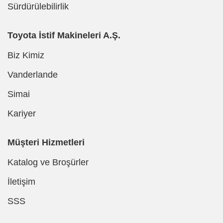
Sürdürülebilirlik
Toyota İstif Makineleri A.Ş.
Biz Kimiz
Vanderlande
Simai
Kariyer
Müşteri Hizmetleri
Katalog ve Broşürler
İletişim
SSS