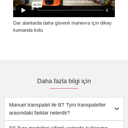
Dar alanlarda daha güvenli manevra için dikey
kumanda kolu
Daha fazla bilgi için
Manuel transpalet ile BT Tyro transpaletler
arasındaki farklar nelerdir?