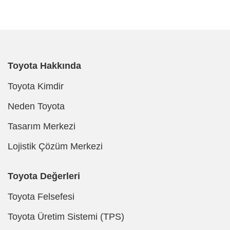
Toyota Hakkında
Toyota Kimdir
Neden Toyota
Tasarım Merkezi
Lojistik Çözüm Merkezi
Toyota Değerleri
Toyota Felsefesi
Toyota Üretim Sistemi (TPS)