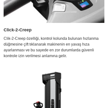
Click-2-Creep
Clik-2-Creep özelliği, kontrol kolunda bulunan hızlanma
düğmesine çift tıklanarak makinenin en yavaş hıza
ayarlanması ve bu sayede en zor durumlarda güvenli
kontrole izin verilmesi anlamına gelir.