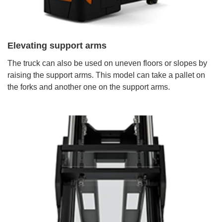
Elevating support arms
The truck can also be used on uneven floors or slopes by
raising the support arms. This model can take a pallet on
the forks and another one on the support arms.