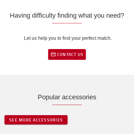
Having difficulty finding what you need?
Let us help you to find your perfect match.
CONTACT US
Popular accessories
SEE MORE ACCESSORIES