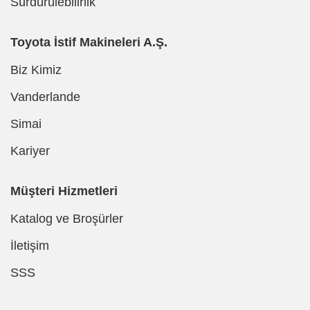
Sürdürülebilirlik
Toyota İstif Makineleri A.Ş.
Biz Kimiz
Vanderlande
Simai
Kariyer
Müşteri Hizmetleri
Katalog ve Broşürler
İletişim
SSS