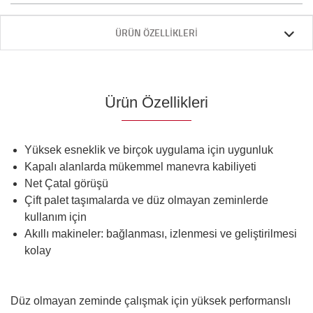
ÜRÜN ÖZELLIKLERI
Ürün Özellikleri
Yüksek esneklik ve birçok uygulama için uygunluk
Kapalı alanlarda mükemmel manevra kabiliyeti
Net Çatal görüşü
Çift palet taşımalarda ve düz olmayan zeminlerde
kullanım için
Akıllı makineler: bağlanması, izlenmesi ve geliştirilmesi
kolay
Düz olmayan zeminde çalışmak için yüksek performanslı