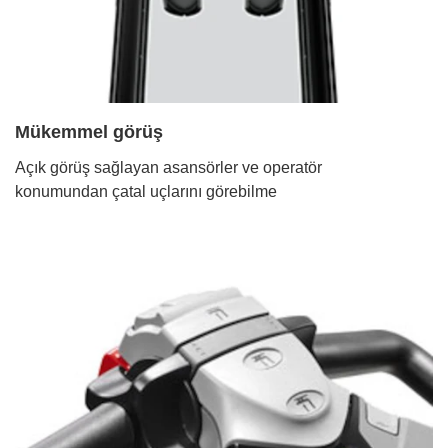
Mükemmel görüş
Açık görüş sağlayan asansörler ve operatör
konumundan çatal uçlarını görebilme