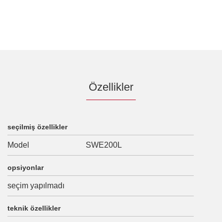
Özellikler
seçilmiş özellikler
Model
SWE200L
opsiyonlar
seçim yapılmadı
teknik özellikler