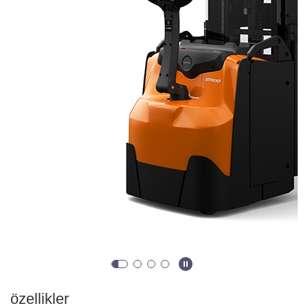
özellikler