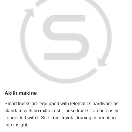
Akıllı makine
Smart trucks are equipped with telematics hardware as
standard with no extra cost. These trucks can be easily
connected with I_Site from Toyota, turning information
into insight.