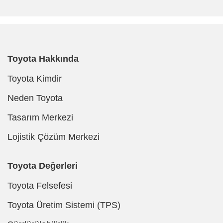
Toyota Hakkında
Toyota Kimdir
Neden Toyota
Tasarım Merkezi
Lojistik Çözüm Merkezi
Toyota Değerleri
Toyota Felsefesi
Toyota Üretim Sistemi (TPS)