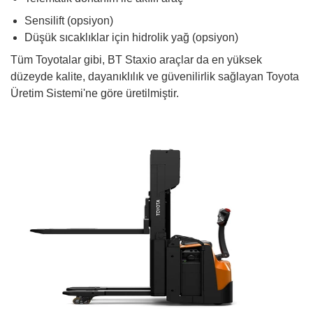
Sensilift (opsiyon)
Düşük sıcaklıklar için hidrolik yağ (opsiyon)
Tüm Toyotalar gibi, BT Staxio araçlar da en yüksek
düzeyde kalite, dayanıklılık ve güvenilirlik sağlayan Toyota
Üretim Sistemi'ne göre üretilmiştir.