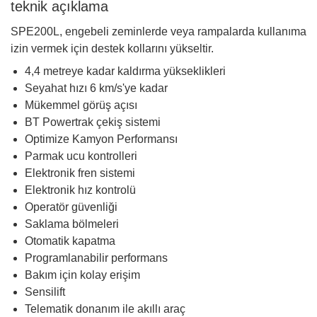
teknik açıklama
SPE200L, engebeli zeminlerde veya rampalarda kullanıma
izin vermek için destek kollarını yükseltir.
4,4 metreye kadar kaldırma yükseklikleri
Seyahat hızı 6 km/s'ye kadar
Mükemmel görüş açısı
BT Powertrak çekiş sistemi
Optimize Kamyon Performansı
Parmak ucu kontrolleri
Elektronik fren sistemi
Elektronik hız kontrolü
Operatör güvenliği
Saklama bölmeleri
Otomatik kapatma
Programlanabilir performans
Bakım için kolay erişim
Sensilift
Telematik donanım ile akıllı araç