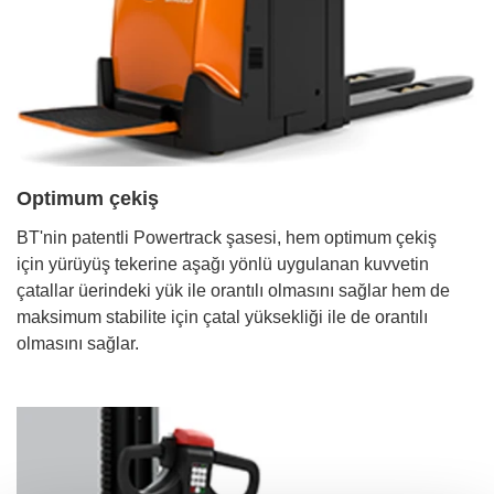
Optimum çekiş
BT'nin patentli Powertrack şasesi, hem optimum çekiş
için yürüyüş tekerine aşağı yönlü uygulanan kuvvetin
çatallar üerindeki yük ile orantılı olmasını sağlar hem de
maksimum stabilite için çatal yüksekliği ile de orantılı
olmasını sağlar.