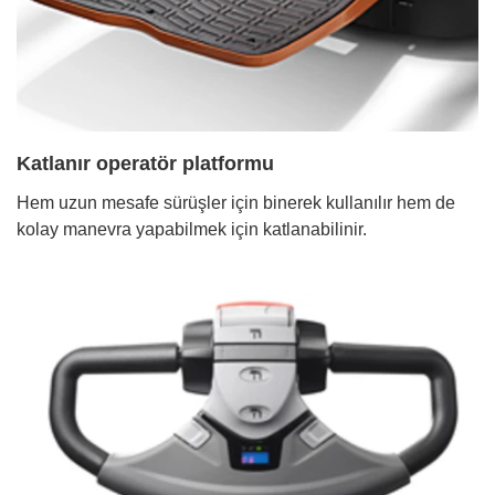
Katlanır operatör platformu
Hem uzun mesafe sürüşler için binerek kullanılır hem de
kolay manevra yapabilmek için katlanabilinir.