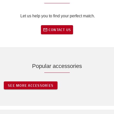
Let us help you to find your perfect match.
CONTACT US
Popular accessories
SEE MORE ACCESSORIES