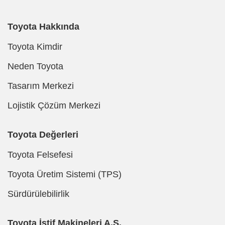
Toyota Hakkında
Toyota Kimdir
Neden Toyota
Tasarım Merkezi
Lojistik Çözüm Merkezi
Toyota Değerleri
Toyota Felsefesi
Toyota Üretim Sistemi (TPS)
Sürdürülebilirlik
Toyota İstif Makineleri A.Ş.