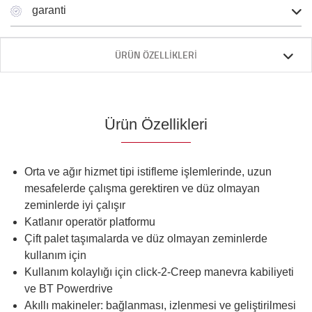
garanti
ÜRÜN ÖZELLIKLERI
Ürün Özellikleri
Orta ve ağır hizmet tipi istifleme işlemlerinde, uzun
mesafelerde çalışma gerektiren ve düz olmayan
zeminlerde iyi çalışır
Katlanır operatör platformu
Çift palet taşımalarda ve düz olmayan zeminlerde
kullanım için
Kullanım kolaylığı için click-2-Creep manevra kabiliyeti
ve BT Powerdrive
Akıllı makineler: bağlanması, izlenmesi ve geliştirilmesi