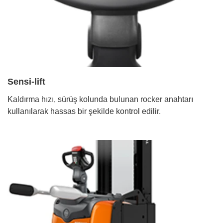
Sensi-lift
Kaldırma hızı, sürüş kolunda bulunan rocker anahtarı
kullanılarak hassas bir şekilde kontrol edilir.