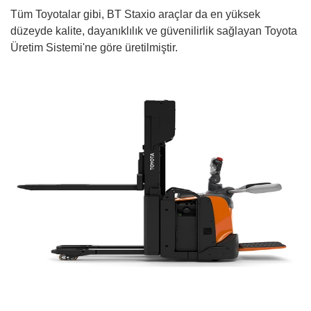
Tüm Toyotalar gibi, BT Staxio araçlar da en yüksek
düzeyde kalite, dayanıklılık ve güvenilirlik sağlayan Toyota
Üretim Sistemi'ne göre üretilmiştir.