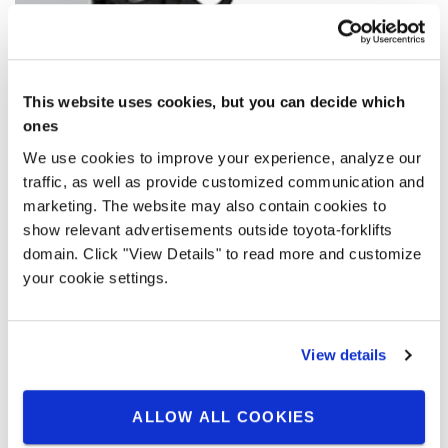
This website uses cookies, but you can decide which
ones
We use cookies to improve your experience, analyze our
traffic, as well as provide customized communication and
marketing. The website may also contain cookies to
show relevant advertisements outside toyota-forklifts
domain. Click "View Details" to read more and customize
Katalnır yan koruyucular
your cookie settings.
Operatörü korur, ancak dar alan kullanımı için
katlanabilir.
View details
ALLOW ALL COOKIES