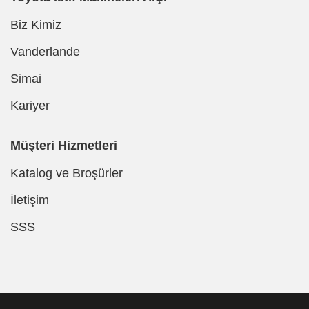
Biz Kimiz
Vanderlande
Simai
Kariyer
Müşteri Hizmetleri
Katalog ve Broşürler
İletişim
SSS