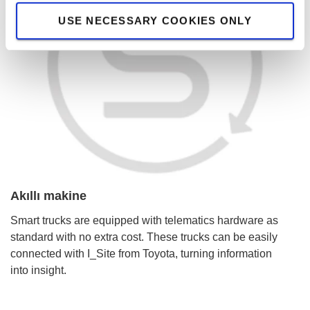
USE NECESSARY COOKIES ONLY
Akıllı makine
Smart trucks are equipped with telematics hardware as
standard with no extra cost. These trucks can be easily
connected with I_Site from Toyota, turning information
into insight.