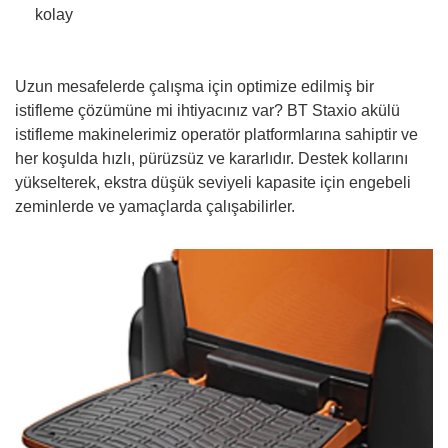
kolay
Uzun mesafelerde çalışma için optimize edilmiş bir
istifleme çözümüne mi ihtiyacınız var? BT Staxio akülü
istifleme makinelerimiz operatör platformlarına sahiptir ve
her koşulda hızlı, pürüzsüz ve kararlıdır. Destek kollarını
yükselterek, ekstra düşük seviyeli kapasite için engebeli
zeminlerde ve yamaçlarda çalışabilirler.