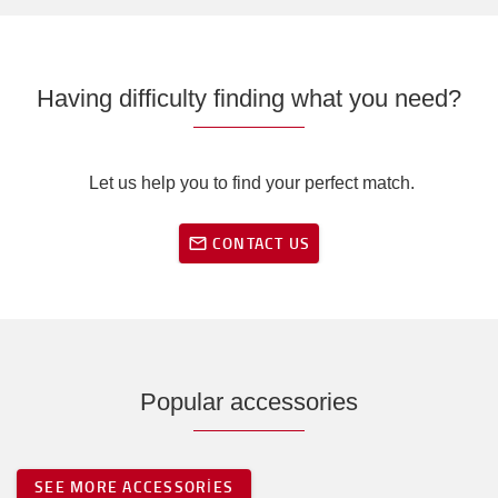
Having difficulty finding what you need?
Let us help you to find your perfect match.
CONTACT US
Popular accessories
SEE MORE ACCESSORIES