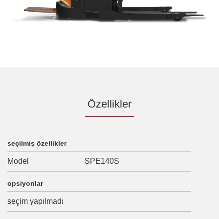
Özellikler
seçilmiş özellikler
Model
SPE140S
opsiyonlar
seçim yapılmadı