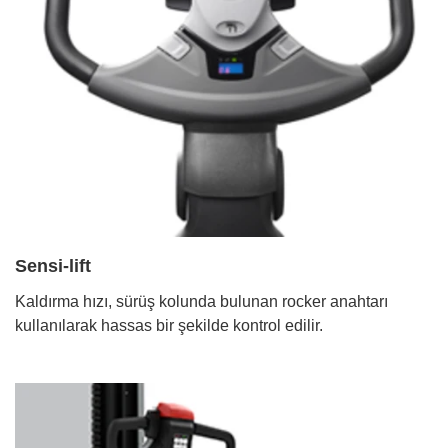
Sensi-lift
Kaldırma hızı, sürüş kolunda bulunan rocker anahtarı
kullanılarak hassas bir şekilde kontrol edilir.