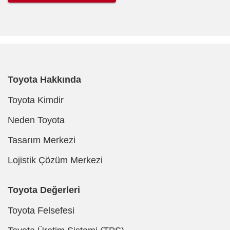
Toyota Hakkında
Toyota Kimdir
Neden Toyota
Tasarım Merkezi
Lojistik Çözüm Merkezi
Toyota Değerleri
Toyota Felsefesi