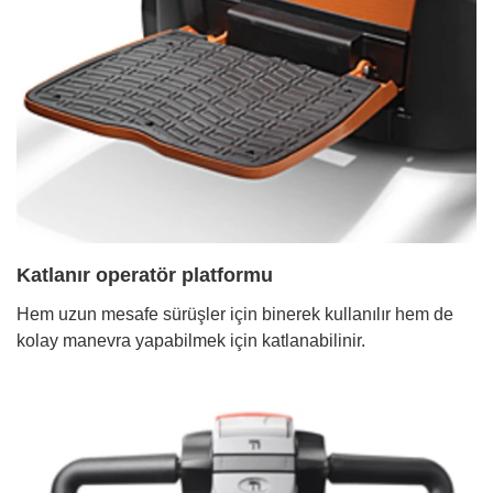
Katlanır operatör platformu
Hem uzun mesafe sürüşler için binerek kullanılır hem de
kolay manevra yapabilmek için katlanabilinir.