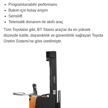
Programlanabilir performans
Bakım için kolay erişim
Sensilift
Telematik donanım ile akıllı araç
Tüm Toyotalar gibi, BT Staxio araçlar da en yüksek
düzeyde kalite, dayanıklılık ve güvenilirlik sağlayan Toyota
Üretim Sistemi'ne göre üretilmiştir.