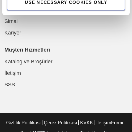
USE NECESSARY COOKIES ONLY
Vanderlande
Simai
Kariyer
Müşteri Hizmetleri
Katalog ve Broşürler
İletişim
SSS
Gizlilik Politikası
Çerez Politikası
KVKK
İletişimFormu