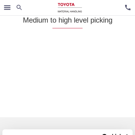
Order pickers
Medium to high level picking