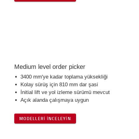
Medium level order picker
3400 mm'ye kadar toplama yüksekliği
Kolay sürüş için 810 mm dar şasi
İnitial lift ve yol izleme sürümü mevcut
Açık alanda çalışmaya uygun
MODELLERI İNCELEYIN