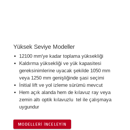
Yüksek Seviye Modeller
12100 mm'ye kadar toplama yüksekliği
Kaldırma yüksekliği ve yük kapasitesi
gereksinimlerine uyacak şekilde 1050 mm
veya 1250 mm genişliğinde şasi seçimi
İnitial lift ve yol izleme sürümü mevcut
Hem açık alanda hem de kılavuz ray veya
zemin altı optik kılavuzlu tel ile çalışmaya
uygundur
MODELLERI INCELEYIN