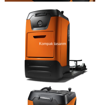
Kompak tasarım