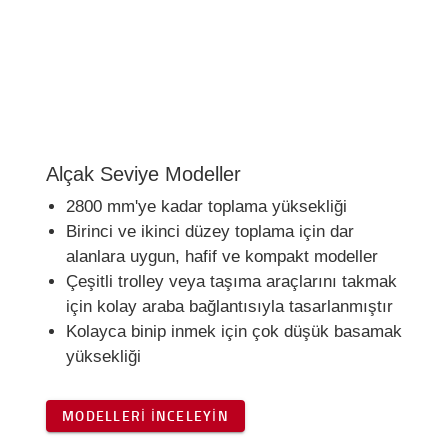
Alçak Seviye Modeller
2800 mm'ye kadar toplama yüksekliği
Birinci ve ikinci düzey toplama için dar
alanlara uygun, hafif ve kompakt modeller
Çeşitli trolley veya taşıma araçlarını takmak
için kolay araba bağlantısıyla tasarlanmıştır
Kolayca binip inmek için çok düşük basamak
yüksekliği
MODELLERI İNCELEYIN