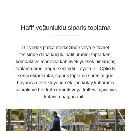
Hafif yoğunluklu sipariş toplama
Bir yedek parça merkezinde veya e-ticaret
tesisinde daha küçük, hafif ürünler toplarken,
kompakt ve manevra kabiliyeti yüksek bir sipariş
toplama aracı doğru seçimdir. Toyota BT Optio N
serisi ekipmanlar, sipariş toplama sürecini gün
boyunca destekleyebilmek için kolay kullanıma
sahiptir ve her türlü romörk veya trolley taşıyıcıya
kolayca bağlanabilir.