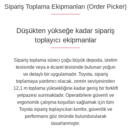
Sipariş Toplama Ekipmanları (Order Picker)
Düşükten yükseğe kadar sipariş
toplayıcı ekipmanlar
Sipariş toplama süreci çoğu büyük depoda, üretim
tesisinde veya e-ticaret tesisinde bulunan yoğun
ve detaylı bir uygulamadır. Toyota, sipariş
toplamaya yardımcı olacak, zemin seviyesinden
12,1 m toplama yüksekliğine kadar geniş bir forklift
yelpazesi sunmaktadır. Operatörlere güvenli ve
ergonomik çalışma koşulları sağlamak için tüm
Toyota sipariş toplayıcıları konfor, güvenlik ve
performans göz önünde bulundurularak
tasarlanmıştır.