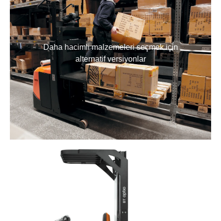
Daha hacimli malzemeleri seçmek için
alternatif versiyonlar