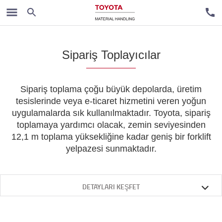
Premium Ekipmanlar
Sipariş Toplayıcılar
Sipariş toplama çoğu büyük depolarda, üretim
tesislerinde veya e-ticaret hizmetini veren yoğun
uygulamalarda sık kullanılmaktadır. Toyota, sipariş
toplamaya yardımcı olacak, zemin seviyesinden
12,1 m toplama yüksekliğine kadar geniş bir forklift
yelpazesi sunmaktadır.
DETAYLARI KEŞFET