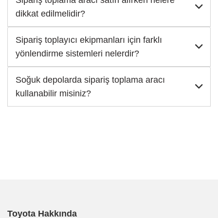
Sipariş toplama aracı satın alırken nelere
dikkat edilmelidir?
Sipariş toplayıcı ekipmanları için farklı
yönlendirme sistemleri nelerdir?
Soğuk depolarda sipariş toplama aracı
kullanabilir misiniz?
Toyota Hakkında