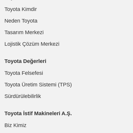
Toyota Kimdir
Neden Toyota
Tasarım Merkezi
Lojistik Çözüm Merkezi
Toyota Değerleri
Toyota Felsefesi
Toyota Üretim Sistemi (TPS)
Sürdürülebilirlik
Toyota İstif Makineleri A.Ş.
Biz Kimiz